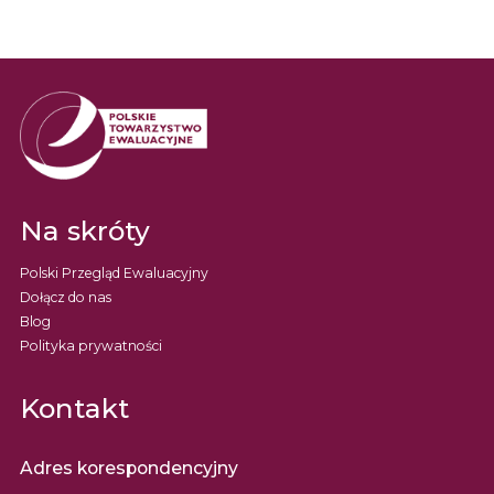
Na skróty
Polski Przegląd Ewaluacyjny
Dołącz do nas
Blog
Polityka prywatności
Kontakt
Adres korespondencyjny